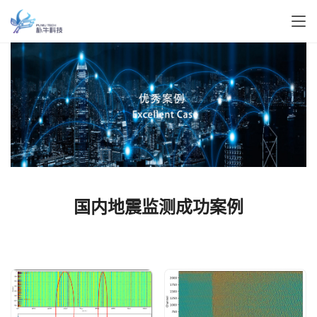
国内地震监测成功案例