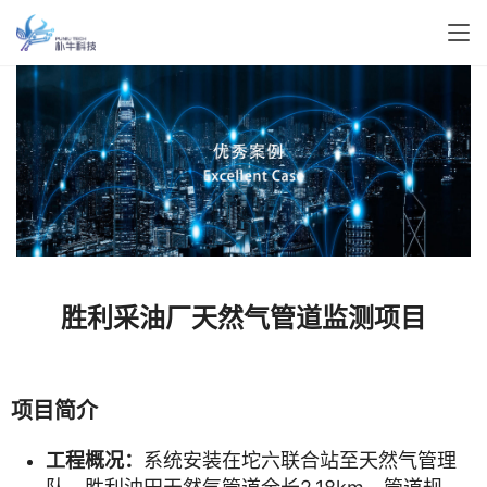
胜利采油厂天然气管道监测项目
项目简介
工程概况：
系统安装在坨六联合站至天然气管理