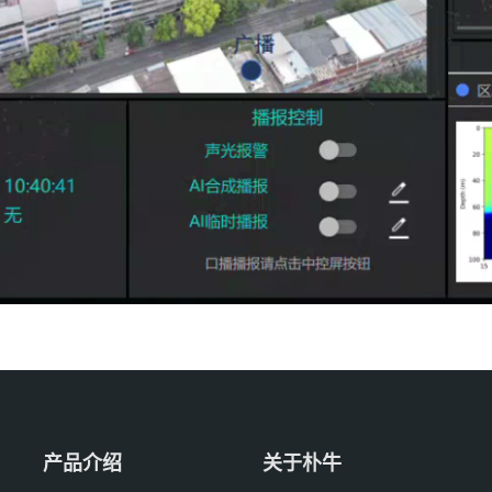
产品介绍
关于朴牛