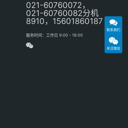
021-60760072，
021-60760082分机
8910，15601860187
联系我们
服务时间：工作日 9:00 - 18:00
关注微信