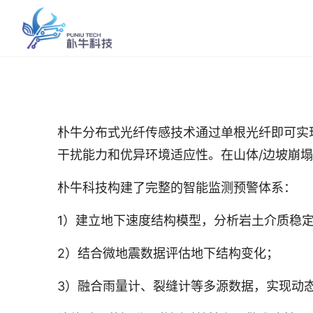
朴牛分布式光纤传感技术通过单根光纤即可实
干扰能力和优异环境适应性。在山体/边坡崩
朴牛科技构建了完整的智能监测预警体系：
1）建立地下速度结构模型，分析岩土介质稳
2）结合微地震数据评估地下结构变化；
3）融合雨量计、裂缝计等多源数据，实现动