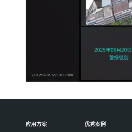
应用方案
优秀案例