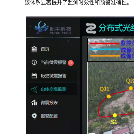
该体系显著提升了监测时效性和预警准确性。