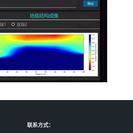
联系方式：