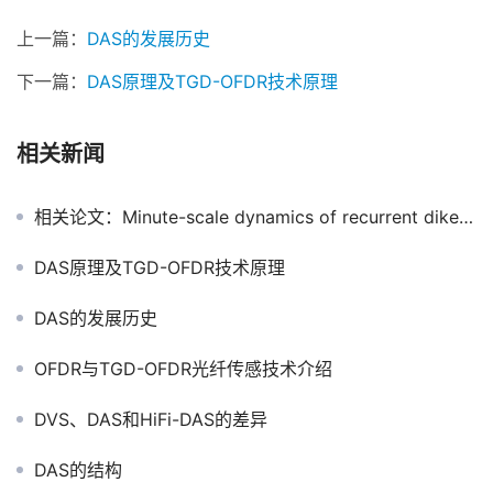
上一篇：
DAS的发展历史
下一篇：
DAS原理及TGD-OFDR技术原理
相关新闻
相关论文：Minute-scale dynamics of recurrent dike intrusions in Iceland with fiber-optic geodesy
DAS原理及TGD-OFDR技术原理
DAS的发展历史
OFDR与TGD-OFDR光纤传感技术介绍
DVS、DAS和HiFi-DAS的差异
DAS的结构