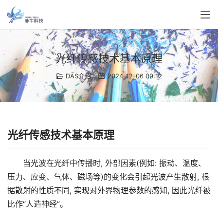
光纤传感技术基本原理
DAS介绍
2024-12-06 09:12
光纤传感技术基本原理
当光波在光纤中传播时, 外部因素(例如: 振动、温度、
压力、应变、气体、磁场等)的变化会引起光波产生散射, 根
据散射的性质不同, 实现对外界物理参数的感知, 因此光纤被
比作“人造神经”。